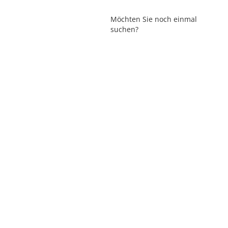
Möchten Sie noch einmal
suchen?