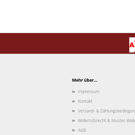
Mehr über...
Impressum
Kontakt
Versand- & Zahlungsbedingu
Widerrufsrecht & Muster-Wide
AGB