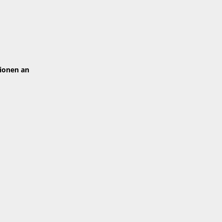
tionen an