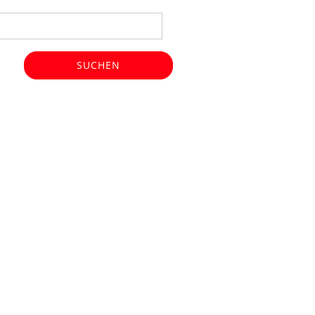
SUCHEN