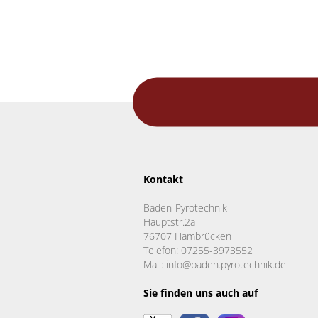
Kontakt
Baden-Pyrotechnik
Hauptstr.2a
76707 Hambrücken
Telefon: 07255-3973552
Mail: info@baden.pyrotechnik.de
Sie finden uns auch auf