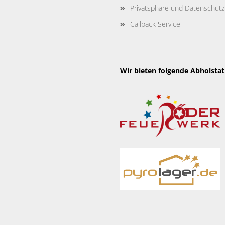
Privatsphäre und Datenschutz
Callback Service
Wir bieten folgende Abholsta