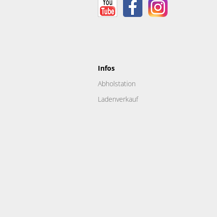
Infos
Abholstation
Ladenverkauf