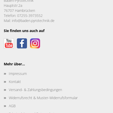
Baden-Pyrotechnik
Hauptstr.2a
76707 Hambrücken
Telefon: 07255-3973552
Mail: info@baden.pyrotechnik.de
Sie finden uns auch auf
Mehr über...
Impressum
Kontakt
Versand- & Zahlungsbedingungen
Widerrufsrecht & Muster-Widerrufsformular
AGB