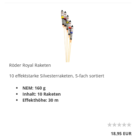
Röder Royal Raketen
10 effektstarke Silvesterraketen, 5-fach sortiert
NEM: 160 g
Inhalt: 10 Raketen
Effekthöhe: 30 m
18,95 EUR