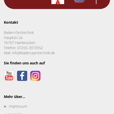
Kontakt
Baden-Pyrotechnik
Hauptstr.2a
76707 Hambrücken
Telefon: 07255-3973552
Mail: info@baden.pyrotechnik.de
Sie finden uns auch auf
Mehr über...
Impressum