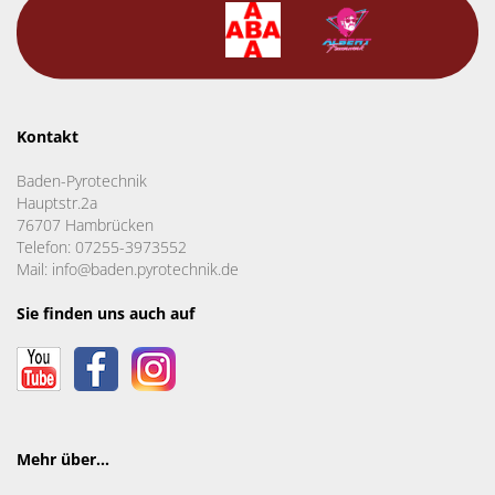
Kontakt
Baden-Pyrotechnik
Hauptstr.2a
76707 Hambrücken
Telefon: 07255-3973552
Mail: info@baden.pyrotechnik.de
Sie finden uns auch auf
Mehr über...