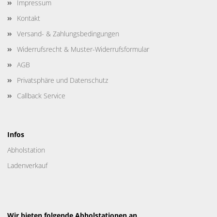
Impressum
Kontakt
Versand- & Zahlungsbedingungen
Widerrufsrecht & Muster-Widerrufsformular
AGB
Privatsphäre und Datenschutz
Callback Service
Infos
Abholstation
Ladenverkauf
Wir bieten folgende Abholstationen an