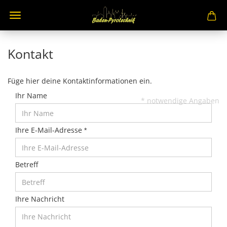
Kontakt
Füge hier deine Kontaktinformationen ein.
Ihr Name
* notwendige Angaben
Ihre E-Mail-Adresse
Betreff
Ihre Nachricht