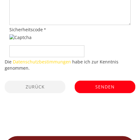
Sicherheitscode
Die
Datenschutzbestimmungen
habe ich zur Kenntnis
genommen.
ZURÜCK
SENDEN