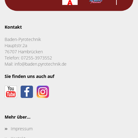
Kontakt
Baden-Pyrotechnik
Hauptstr.2a
76707 Hambrücken
Telefon: 07255-3973552
Mail: info@baden.pyrotechnik.de
Sie finden uns auch auf
Mehr über...
Impressum