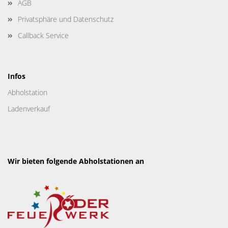
AGB
Privatsphäre und Datenschutz
Callback Service
Infos
Abholstation
Ladenverkauf
Wir bieten folgende Abholstationen an