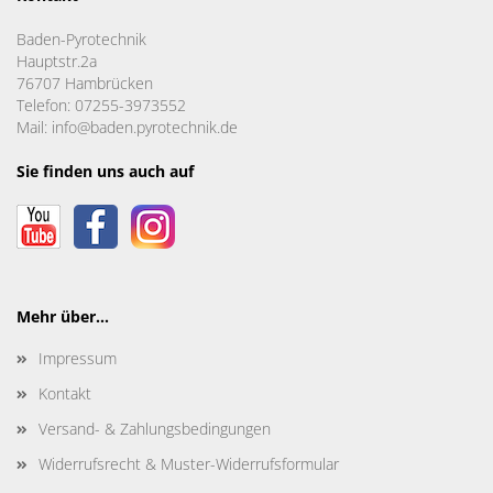
Baden-Pyrotechnik
Hauptstr.2a
76707 Hambrücken
Telefon: 07255-3973552
Mail: info@baden.pyrotechnik.de
Sie finden uns auch auf
Mehr über...
Impressum
Kontakt
Versand- & Zahlungsbedingungen
Widerrufsrecht & Muster-Widerrufsformular