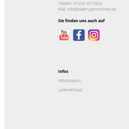
Telefon: 07255-3973552
Mail: info@baden.pyrotechnik.de
Sie finden uns auch auf
Infos
Abholstation
Ladenverkauf