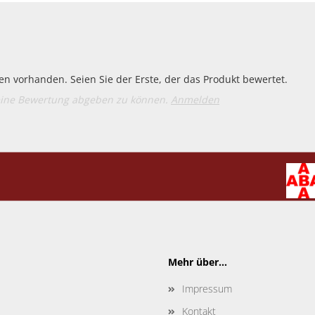
n vorhanden. Seien Sie der Erste, der das Produkt bewertet.
eine Bewertung abgeben zu können.
Anmelden
Mehr über...
Impressum
Kontakt