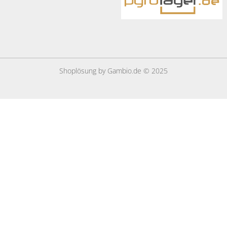
Shoplösung
by Gambio.de © 2025