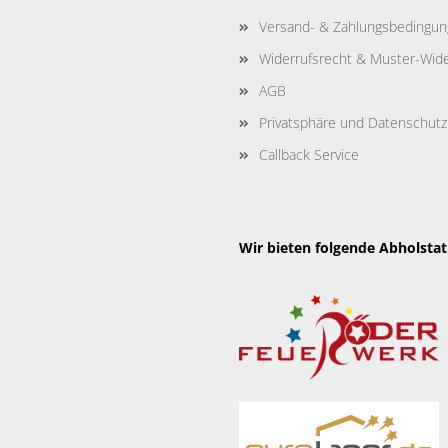
Versand- & Zahlungsbedingu
Widerrufsrecht & Muster-Wide
AGB
Privatsphäre und Datenschutz
Callback Service
Wir bieten folgende Abholsta