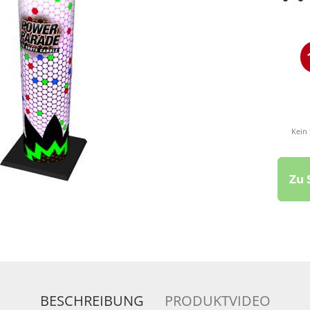
Kein
BESCHREIBUNG
PRODUKTVIDEO