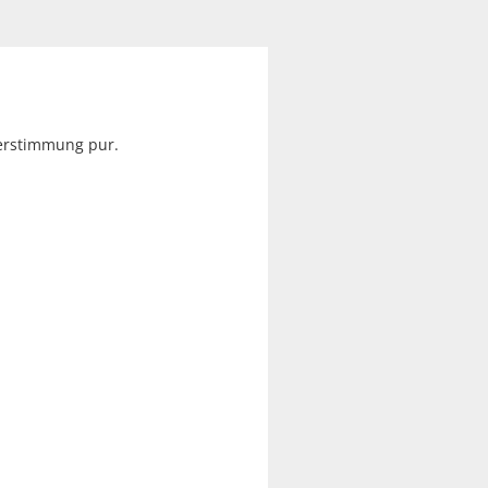
terstimmung pur.