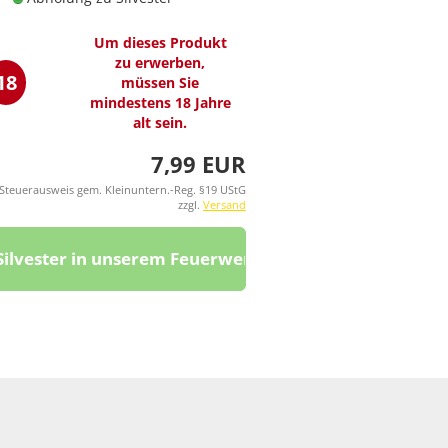
Um dieses Produkt
zu erwerben,
18
müssen Sie
mindestens 18 Jahre
alt sein.
7,99 EUR
 Steuerausweis gem. Kleinuntern.-Reg. §19 UStG
zzgl.
Versand