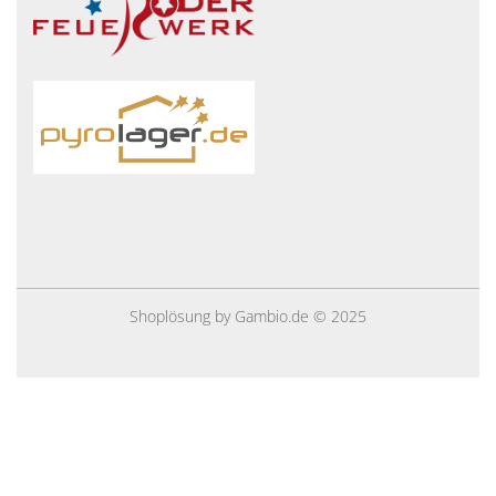
Shoplösung
by Gambio.de © 2025