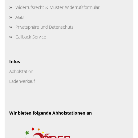
Widerrufsrecht & Muster-Widerrufsformular
AGB
Privatsphäre und Datenschutz
Callback Service
Infos
Abholstation
Ladenverkauf
Wir bieten folgende Abholstationen an