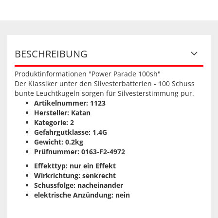
BESCHREIBUNG
Produktinformationen "Power Parade 100sh"
Der Klassiker unter den Silvesterbatterien - 100 Schuss
bunte Leuchtkugeln sorgen für Silvesterstimmung pur.
Artikelnummer: 1123
Hersteller: Katan
Kategorie: 2
Gefahrgutklasse: 1.4G
Gewicht: 0.2kg
Prüfnummer: 0163-F2-4972
Effekttyp: nur ein Effekt
Wirkrichtung: senkrecht
Schussfolge: nacheinander
elektrische Anzündung: nein