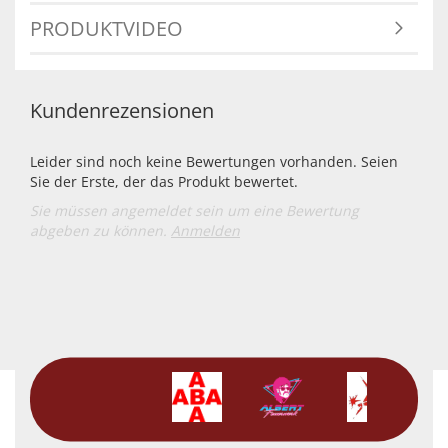
PRODUKTVIDEO
Kundenrezensionen
Leider sind noch keine Bewertungen vorhanden. Seien
Sie der Erste, der das Produkt bewertet.
Sie müssen angemeldet sein um eine Bewertung
abgeben zu können.
Anmelden