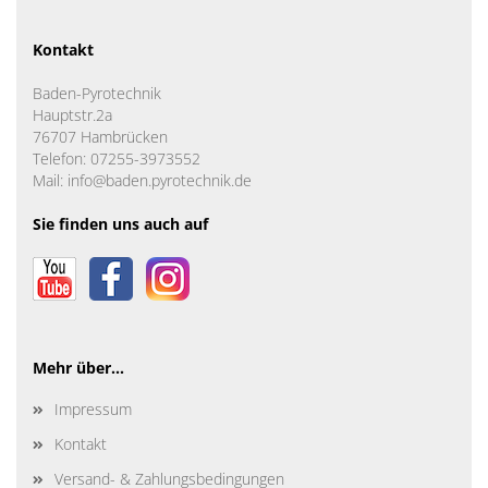
Kontakt
Baden-Pyrotechnik
Hauptstr.2a
76707 Hambrücken
Telefon: 07255-3973552
Mail: info@baden.pyrotechnik.de
Sie finden uns auch auf
Mehr über...
Impressum
Kontakt
Versand- & Zahlungsbedingungen