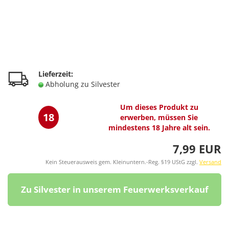
Lieferzeit:
Abholung zu Silvester
Um dieses Produkt zu
18
erwerben, müssen Sie
mindestens 18 Jahre alt sein.
7,99 EUR
Kein Steuerausweis gem. Kleinuntern.-Reg. §19 UStG zzgl.
Versand